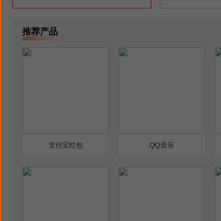
推荐产品
支付宝红包
QQ音乐