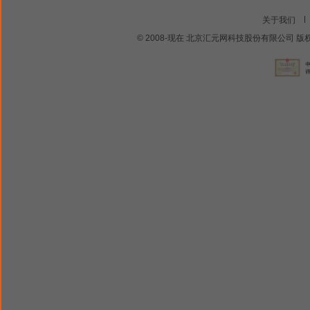
关于我们
© 2008-现在 北京汇元网科技股份有限公司 版