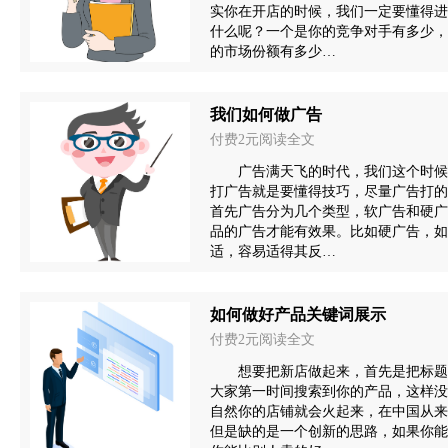
实你在开店的时候，我们一定要懂得进
什么呢？一个是你的竞争对手有多少，
的市场份额有多少…
我们如何做广告
付费2元阅读全文
广告满天飞的时代，我们这个时候
打广告就是要懂得技巧，尽量广告打的
首先广告分为几个类型，软广告和硬广
品的广告才能有效果。比如硬广告，如
适，容易适得其反…
如何做好产品关键词展示
付费2元阅读全文
想要把新店做起来，首先是把标题
大家第一时间搜索到你的产品，这样没
自然你的店铺就会火起来，在中国从来
但是缺的是一个创新的思路，如果你能