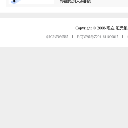
你能比别人卖的好…
Copyright © 2008-
京ICP证080567
许可证编号Z2011611000017