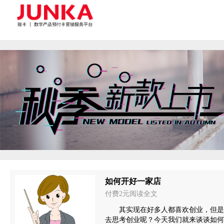
如何开好一家店
付费2元阅读全文
其实现在好多人都喜欢创业，但是
去思考创业呢？今天我们就来谈谈如何