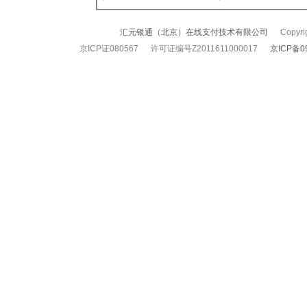
汇元银通（北京）在线支付技术有限公司
Copyrigh
京ICP证080567 许可证编号Z2011611000017
京ICP备0