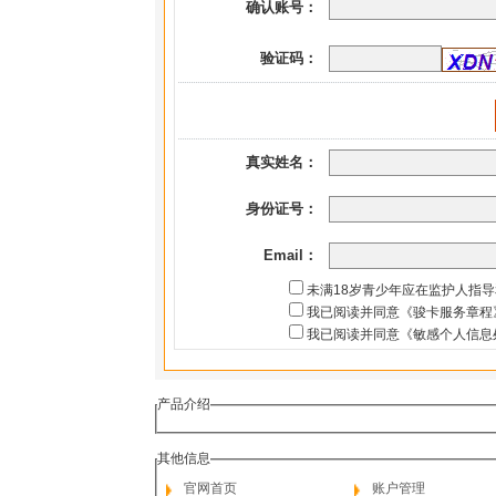
确认账号：
验证码：
真实姓名：
身份证号：
Email：
未满18岁青少年应在监护人指
我已阅读并同意《骏卡服务章程
我已阅读并同意《敏感个人信息
产品介绍
其他信息
官网首页
账户管理