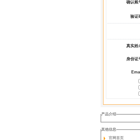
确认账
验证
真实姓
身份证
Ema
产品介绍
其他信息
官网首页