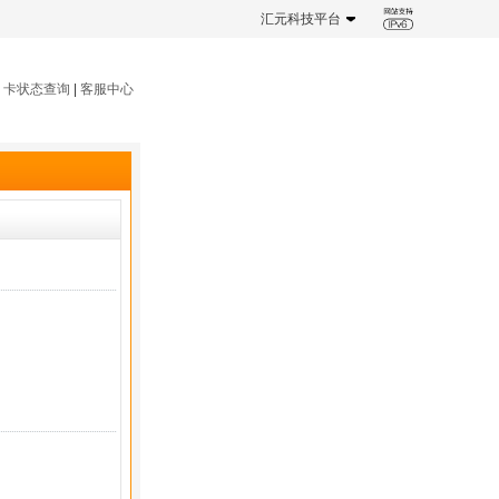
汇元科技平台
|
卡状态查询
|
客服中心