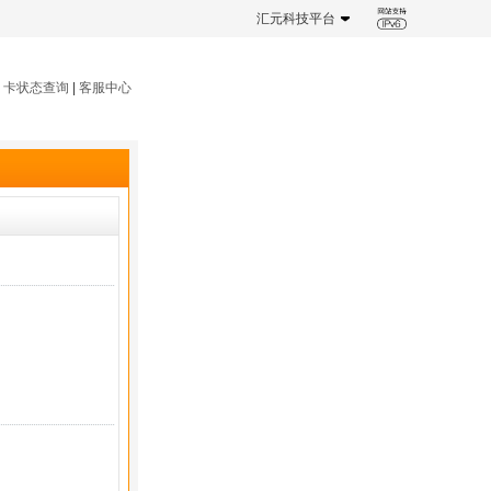
汇元科技平台
|
卡状态查询
|
客服中心