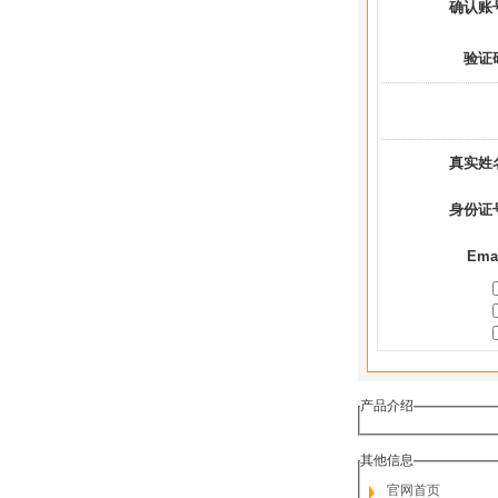
确认账
验证
真实姓
身份证
Ema
产品介绍
其他信息
官网首页