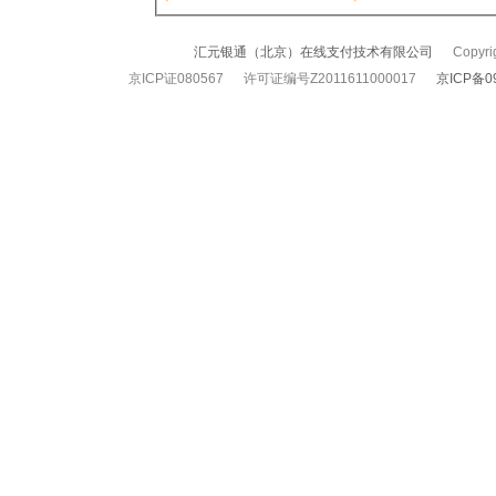
汇元银通（北京）在线支付技术有限公司
Copyrigh
京ICP证080567 许可证编号Z2011611000017
京ICP备0