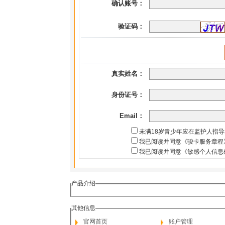
确认账号：
验证码：
真实姓名：
身份证号：
Email：
未满18岁青少年应在监护人指
我已阅读并同意《骏卡服务章程
我已阅读并同意《敏感个人信息
产品介绍
其他信息
官网首页
账户管理